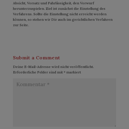
Absicht, Vorsatz und Fahrlässigkeit, den Vorwurf
herunterzuspielen. Ziel ist zunächst die Einstellung des
Verfahrens. Sollte die Einstellung nicht erreicht werden
können, so stehen wir Dir auch im gerichtlichen Verfahren
zur Seite.
Submit a Comment
Deine E-Mail-Adresse wird nicht veröffentlicht.
Erforderliche Felder sind mit
*
markiert