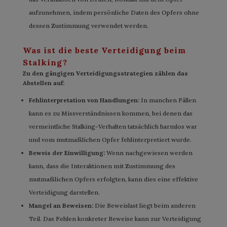
aufzunehmen, indem persönliche Daten des Opfers ohne
dessen Zustimmung verwendet werden.
Was ist die beste Verteidigung beim
Stalking?
Zu den gängigen Verteidigungsstrategien zählen das
Abstellen auf:
Fehlinterpretation von Handlungen:
In manchen Fällen
kann es zu Missverständnissen kommen, bei denen das
vermeintliche Stalking-Verhalten tatsächlich harmlos war
und vom mutmaßlichen Opfer fehlinterpretiert wurde.
Beweis der Einwilligung:
Wenn nachgewiesen werden
kann, dass die Interaktionen mit Zustimmung des
mutmaßlichen Opfers erfolgten, kann dies eine effektive
Verteidigung darstellen.
Mangel an Beweisen:
Die Beweislast liegt beim anderen
Teil. Das Fehlen konkreter Beweise kann zur Verteidigung