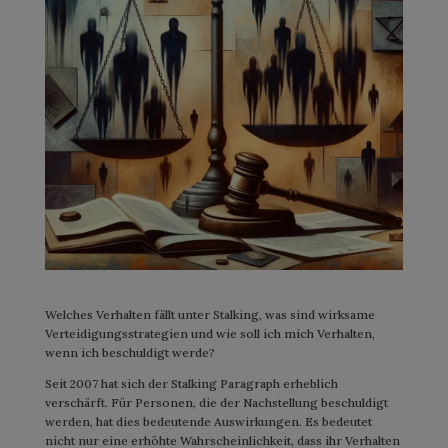
Welches Verhalten fällt unter Stalking, was sind wirksame
Verteidigungsstrategien und wie soll ich mich Verhalten,
wenn ich beschuldigt werde?
Seit 2007 hat sich der Stalking Paragraph erheblich
verschärft. Für Personen, die der Nachstellung beschuldigt
werden, hat dies bedeutende Auswirkungen. Es bedeutet
nicht nur eine erhöhte Wahrscheinlichkeit, dass ihr Verhalten