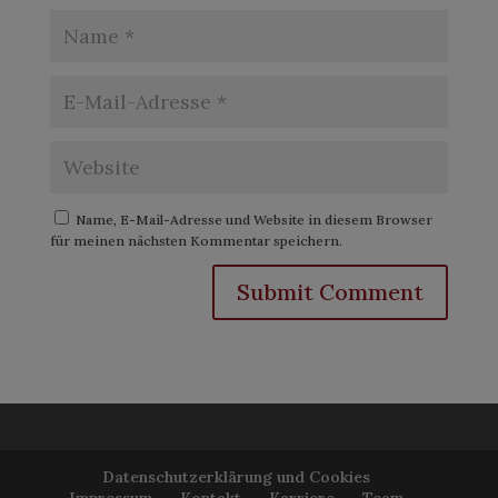
Name, E-Mail-Adresse und Website in diesem Browser
für meinen nächsten Kommentar speichern.
Datenschutzerklärung und Cookies