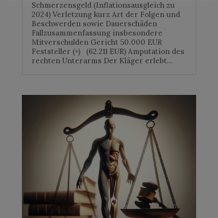
Schmerzensgeld (Inflationsausgleich zu
2024) Verletzung kurz Art der Folgen und
Beschwerden sowie Dauerschäden
Fallzusammenfassung insbesondere
Mitverschulden Gericht 50.000 EUR
Feststeller (+) (62.211 EUR) Amputation des
rechten Unterarms Der Kläger erlebt...