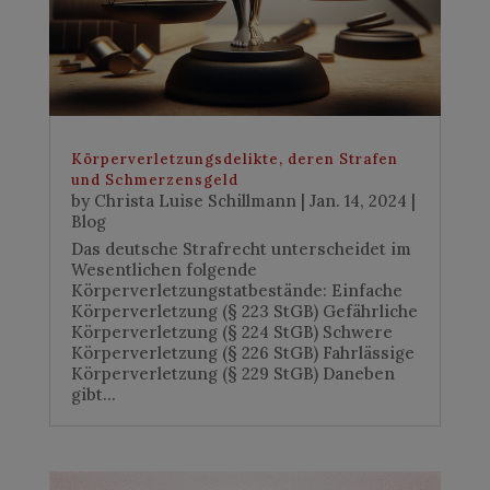
Körperverletzungsdelikte, deren Strafen
und Schmerzensgeld
by
Christa Luise Schillmann
|
Jan. 14, 2024
|
Blog
Das deutsche Strafrecht unterscheidet im
Wesentlichen folgende
Körperverletzungstatbestände: Einfache
Körperverletzung (§ 223 StGB) Gefährliche
Körperverletzung (§ 224 StGB) Schwere
Körperverletzung (§ 226 StGB) Fahrlässige
Körperverletzung (§ 229 StGB) Daneben
gibt...