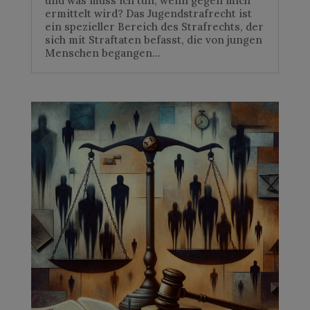
und was muss ich tun, wenn gegen mich
ermittelt wird? Das Jugendstrafrecht ist
ein spezieller Bereich des Strafrechts, der
sich mit Straftaten befasst, die von jungen
Menschen begangen...