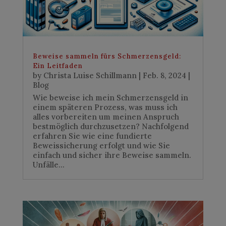
Beweise sammeln fürs Schmerzensgeld:
Ein Leitfaden
by
Christa Luise Schillmann
|
Feb. 8, 2024
|
Blog
Wie beweise ich mein Schmerzensgeld in
einem späteren Prozess, was muss ich
alles vorbereiten um meinen Anspruch
bestmöglich durchzusetzen? Nachfolgend
erfahren Sie wie eine fundierte
Beweissicherung erfolgt und wie Sie
einfach und sicher ihre Beweise sammeln.
Unfälle...