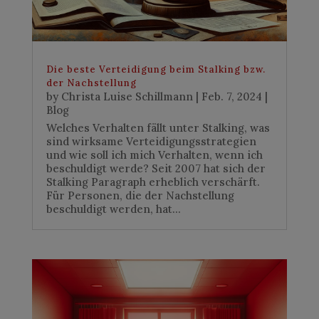
Die beste Verteidigung beim Stalking bzw.
der Nachstellung
by
Christa Luise Schillmann
|
Feb. 7, 2024
|
Blog
Welches Verhalten fällt unter Stalking, was
sind wirksame Verteidigungsstrategien
und wie soll ich mich Verhalten, wenn ich
beschuldigt werde? Seit 2007 hat sich der
Stalking Paragraph erheblich verschärft.
Für Personen, die der Nachstellung
beschuldigt werden, hat...