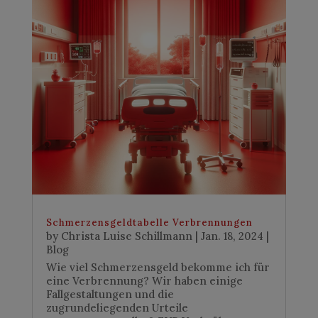
Schmerzensgeldtabelle Verbrennungen
by
Christa Luise Schillmann
|
Jan. 18, 2024
|
Blog
Wie viel Schmerzensgeld bekomme ich für
eine Verbrennung? Wir haben einige
Fallgestaltungen und die
zugrundeliegenden Urteile