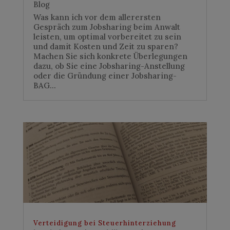
Blog
Was kann ich vor dem allerersten
Gespräch zum Jobsharing beim Anwalt
leisten, um optimal vorbereitet zu sein
und damit Kosten und Zeit zu sparen?
Machen Sie sich konkrete Überlegungen
dazu, ob Sie eine Jobsharing-Anstellung
oder die Gründung einer Jobsharing-
BAG...
Verteidigung bei Steuerhinterziehung