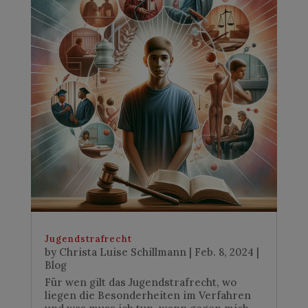
Jugendstrafrecht
by
Christa Luise Schillmann
|
Feb. 8, 2024
|
Blog
Für wen gilt das Jugendstrafrecht, wo
liegen die Besonderheiten im Verfahren