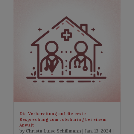
Die Vorbereitung auf die erste
Besprechung zum Jobsharing bei einem
Anwalt
by
Christa Luise Schillmann
|
Jan. 13, 2024
|