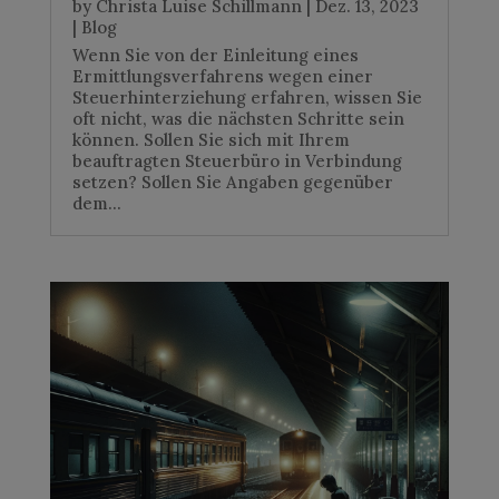
by
Christa Luise Schillmann
|
Dez. 13, 2023
|
Blog
Wenn Sie von der Einleitung eines
Ermittlungsverfahrens wegen einer
Steuerhinterziehung erfahren, wissen Sie
oft nicht, was die nächsten Schritte sein
können. Sollen Sie sich mit Ihrem
beauftragten Steuerbüro in Verbindung
setzen? Sollen Sie Angaben gegenüber
dem...