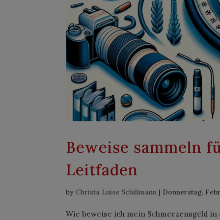
Beweise sammeln fü
Leitfaden
by
Christa Luise Schillmann
|
Donnerstag, Febr
Wie beweise ich mein Schmerzensgeld in 