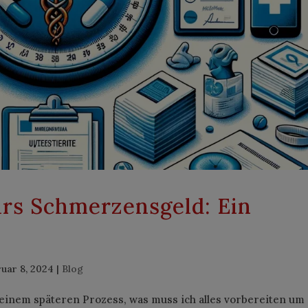
rs Schmerzensgeld: Ein
uar 8, 2024
|
Blog
einem späteren Prozess, was muss ich alles vorbereiten um