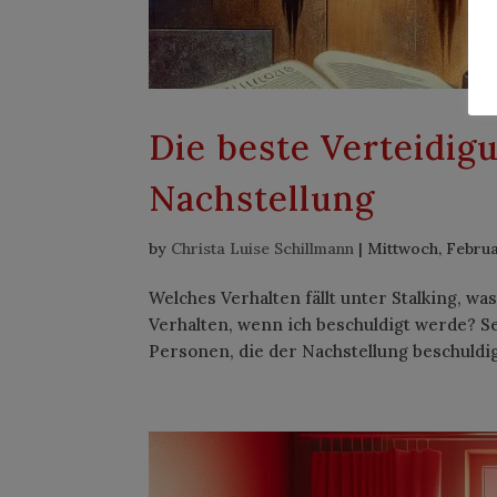
Die beste Verteidig
Nachstellung
by
Christa Luise Schillmann
|
Mittwoch, Februa
Welches Verhalten fällt unter Stalking, w
Verhalten, wenn ich beschuldigt werde? Se
Personen, die der Nachstellung beschuldig