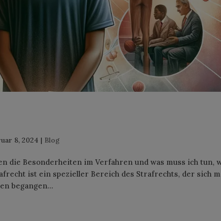
uar 8, 2024
|
Blog
egen die Besonderheiten im Verfahren und was muss ich tun,
recht ist ein spezieller Bereich des Strafrechts, der sich m
hen begangen...