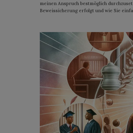
meinen Anspruch bestmöglich durchzusetz
Beweissicherung erfolgt und wie Sie einfa