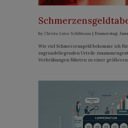
Schmerzensgeldtab
by
Christa Luise Schillmann
|
Donnerstag, Janu
Wie viel Schmerzensgeld bekomme ich für
zugrundeliegenden Urteile zusammengeste
Verbrühungen führten zu einer größeren 