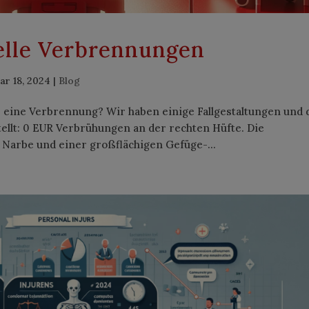
elle Verbrennungen
ar 18, 2024
|
Blog
 eine Verbrennung? Wir haben einige Fallgestaltungen und 
llt: 0 EUR Verbrühungen an der rechten Hüfte. Die
Narbe und einer großflächigen Gefüge-...