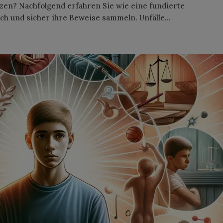
en? Nachfolgend erfahren Sie wie eine fundierte
ch und sicher ihre Beweise sammeln. Unfälle...